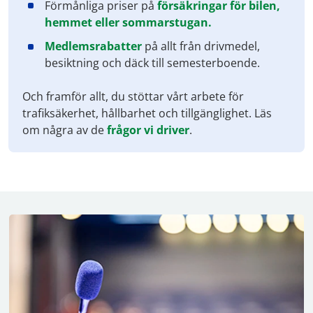
Förmånliga priser på
försäkringar för bilen,
hemmet eller sommarstugan.
Medlemsrabatter
på allt från drivmedel,
besiktning och däck till semesterboende.
Och framför allt, du stöttar vårt arbete för
trafiksäkerhet, hållbarhet och tillgänglighet. Läs
om några av de
frågor vi driver
.