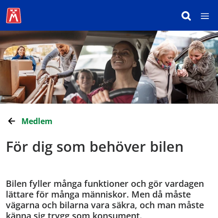
Medlem
För dig som behöver bilen
Bilen fyller många funktioner och gör vardagen
lättare för många människor. Men då måste
vägarna och bilarna vara säkra, och man måste
känna sig trygg som konsument.