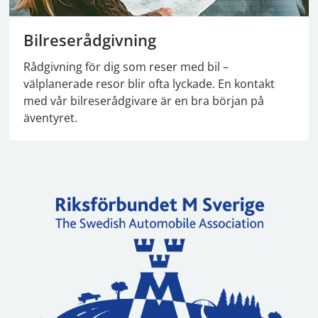
Bilreserådgivning
Rådgivning för dig som reser med bil –
välplanerade resor blir ofta lyckade. En kontakt
med vår bilreserådgivare är en bra början på
äventyret.