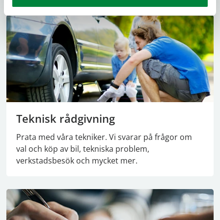
Teknisk rådgivning
Prata med våra tekniker. Vi svarar på frågor om
val och köp av bil, tekniska problem,
verkstadsbesök och mycket mer.