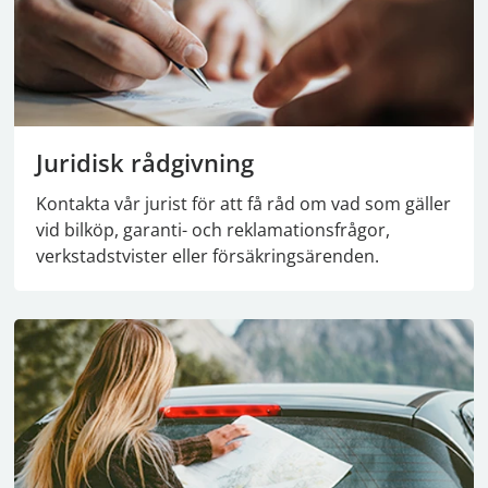
Juridisk rådgivning
Kontakta vår jurist för att få råd om vad som gäller
vid bilköp, garanti- och reklamationsfrågor,
verkstadstvister eller försäkringsärenden.