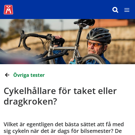
Övriga tester
Cykelhållare för taket eller
dragkroken?
Vilket är egentligen det bästa sättet att få med
sig cykeln när det är dags för bilsemester? De