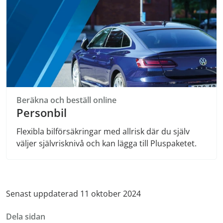
Beräkna och beställ online
Personbil
Flexibla bilförsäkringar med allrisk där du själv
väljer självrisknivå och kan lägga till Pluspaketet.
Senast uppdaterad 11 oktober 2024
Dela sidan