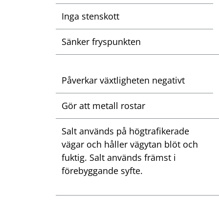
Inga stenskott
Sänker fryspunkten
Påverkar växtligheten negativt
Gör att metall rostar
Salt används på högtrafikerade
vägar och håller vägytan blöt och
fuktig. Salt används främst i
förebyggande syfte.