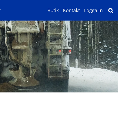
r
Butik
Kontakt
Logga in