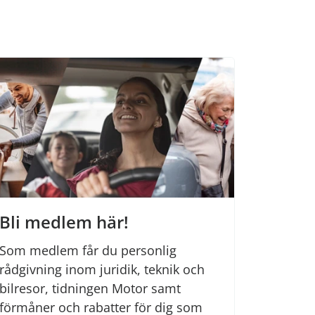
Bli medlem här!
Som medlem får du personlig
rådgivning inom juridik, teknik och
bilresor, tidningen Motor samt
förmåner och rabatter för dig som