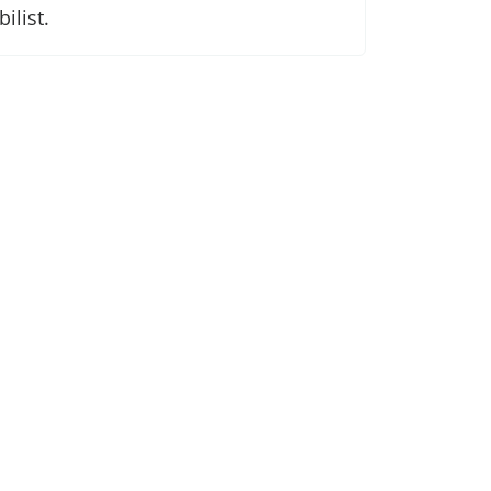
bilist.