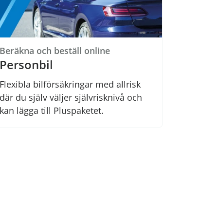
Beräkna och beställ online
Personbil
Flexibla bilförsäkringar med allrisk
där du själv väljer självrisknivå och
kan lägga till Pluspaketet.