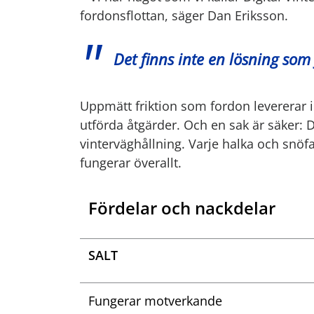
fordonsflottan, säger Dan Eriksson.
Det finns inte en lösning som
Uppmätt friktion som fordon levererar i
utförda åtgärder. Och en sak är säker: De
vinterväghållning. Varje halka och snöfa
fungerar överallt.
Fördelar och nackdelar
SALT
Fungerar motverkande