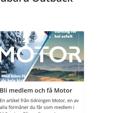
Bli medlem och få Motor
En artikel från tidningen Motor, en av
alla förmåner du får som medlem i