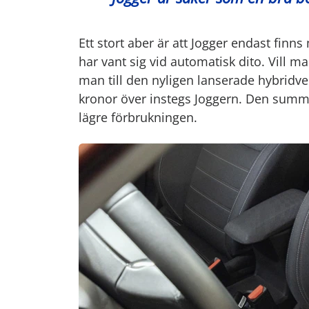
Ett stort aber är att Jogger endast finns
har vant sig vid automatisk dito. Vill
man till den nyligen lanserade hybridve
kronor över instegs Joggern. Den summ
lägre förbrukningen.