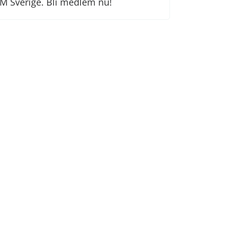
M Sverige. Bli medlem nu!