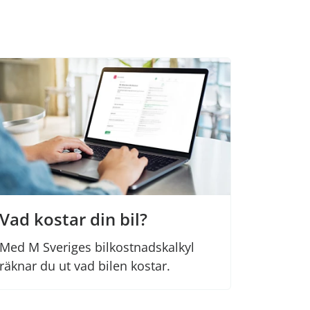
Vad kostar din bil?
Med M Sveriges bilkostnadskalkyl
räknar du ut vad bilen kostar.