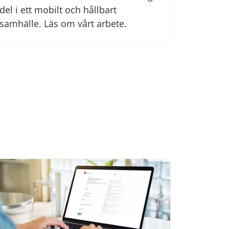
del i ett mobilt och hållbart
samhälle. Läs om vårt arbete.