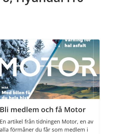
Bli medlem och få Motor
En artikel från tidningen Motor, en av
alla förmåner du får som medlem i