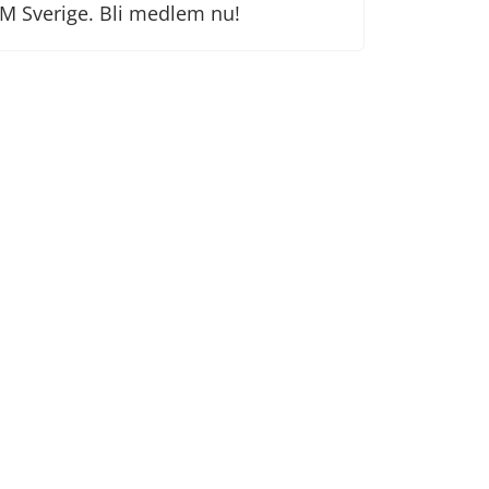
M Sverige. Bli medlem nu!