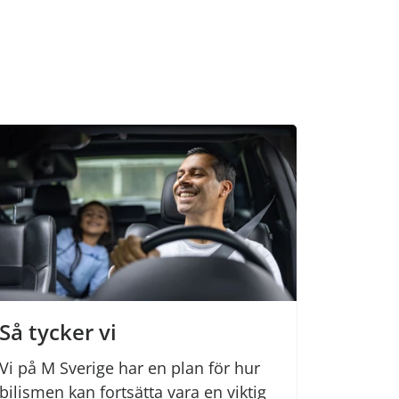
Så tycker vi
Vi på M Sverige har en plan för hur
bilismen kan fortsätta vara en viktig