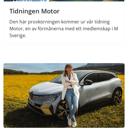
Tidningen Motor
Den här provkörningen kommer ur vår tidning
Motor, en av förmånerna med ett medlemskap i M
Sverige.