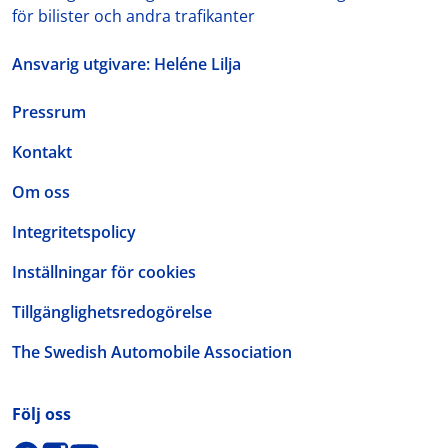
för bilister och andra trafikanter
Ansvarig utgivare: Heléne Lilja
Pressrum
Kontakt
Om oss
Integritetspolicy
Inställningar för cookies
Tillgänglighetsredogörelse
The Swedish Automobile Association
Följ oss