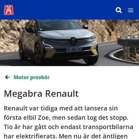
Motor provkör
Megabra Renault
Renault var tidiga med att lansera sin
första elbil Zoe, men sedan tog det stopp.
Tio år har gått och endast transportbilarna
har elektrifierats. Men nu är det äntligen