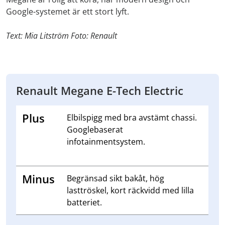
Google-systemet är ett stort lyft.
Text: Mia Litström Foto: Renault
Renault Megane E-Tech Electric
Plus
Elbilspigg med bra avstämt chassi.
Googlebaserat
infotainmentsystem.
Minus
Begränsad sikt bakåt, hög
lasttröskel, kort räckvidd med lilla
batteriet.