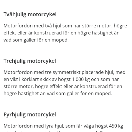
Tvåhjulig motorcykel
Motorfordon med två hjul som har större motor, högre
effekt eller är konstruerad för en högre hastighet än
vad som gäller för en moped.
Trehjulig motorcykel
Motorfordon med tre symmetriskt placerade hjul, med
en vikt i körklart skick av högst 1 000 kg och som har
större motor, högre effekt eller är konstruerad för en
högre hastighet än vad som gäller för en moped.
Fyrhjulig motorcykel
Motorfordon med fyra hjul, som får väga högst 450 kg