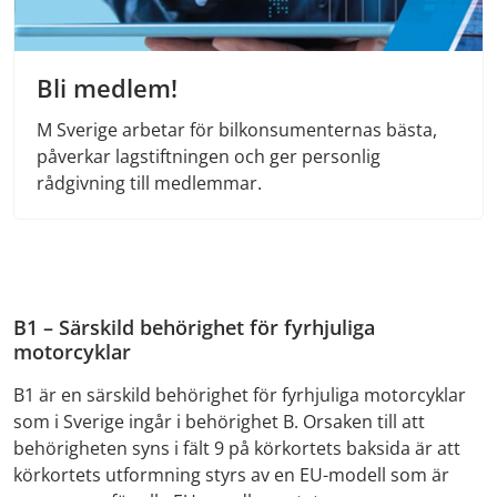
Bli medlem!
M Sverige arbetar för bilkonsumenternas bästa,
påverkar lagstiftningen och ger personlig
rådgivning till medlemmar.
B1 – Särskild behörighet för fyrhjuliga
motorcyklar
B1 är en särskild behörighet för fyrhjuliga motorcyklar
som i Sverige ingår i behörighet B. Orsaken till att
behörigheten syns i fält 9 på körkortets baksida är att
körkortets utformning styrs av en EU-modell som är