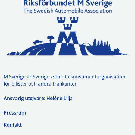
M Sverige är Sveriges största konsumentorganisation
för bilister och andra trafikanter
Ansvarig utgivare: Heléne Lilja
Pressrum
Kontakt