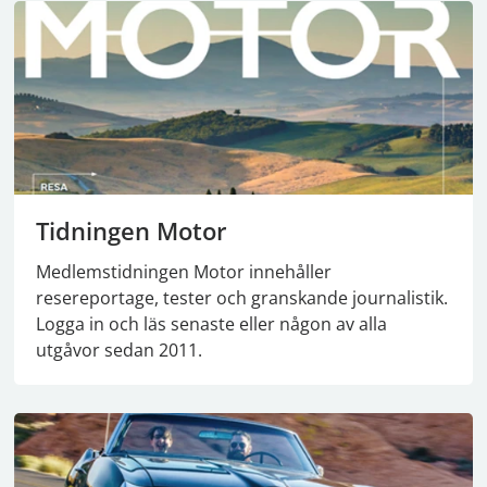
Tidningen Motor
Medlemstidningen Motor innehåller
resereportage, tester och granskande journalistik.
Logga in och läs senaste eller någon av alla
utgåvor sedan 2011.