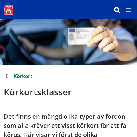
Körkort
Körkortsklasser
Det finns en mängd olika typer av fordon
som alla kräver ett visst körkort för att få
köras. Här visar vi först de olika