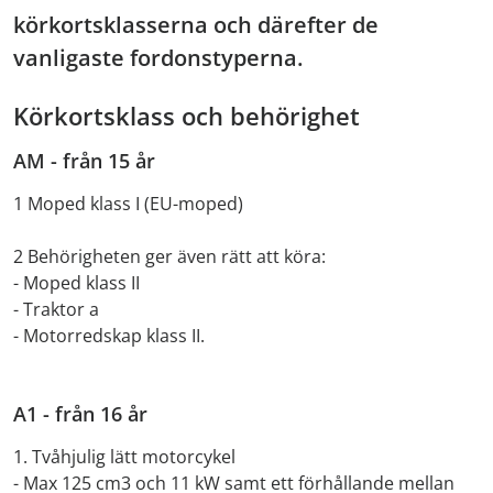
körkortsklasserna och därefter de
vanligaste fordonstyperna.
Körkortsklass och behörighet
AM - från 15 år
1 Moped klass I (EU-moped)
2 Behörigheten ger även rätt att köra:
- Moped klass II
- Traktor a
- Motorredskap klass II.
A1 - från 16 år
1. Tvåhjulig lätt motorcykel
- Max 125 cm3 och 11 kW samt ett förhållande mellan