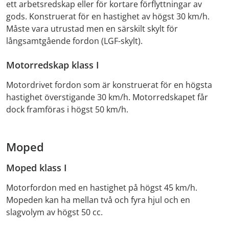
ett arbetsredskap eller för kortare förflyttningar av
gods. Konstruerat för en hastighet av högst 30 km/h.
Måste vara utrustad men en särskilt skylt för
långsamtgående fordon (LGF-skylt).
Motorredskap klass I
Motordrivet fordon som är konstruerat för en högsta
hastighet överstigande 30 km/h. Motorredskapet får
dock framföras i högst 50 km/h.
Moped
Moped klass I
Motorfordon med en hastighet på högst 45 km/h.
Mopeden kan ha mellan två och fyra hjul och en
slagvolym av högst 50 cc.