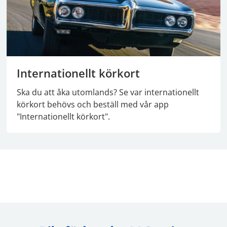
Internationellt körkort
Ska du att åka utomlands? Se var internationellt
körkort behövs och beställ med vår app
"Internationellt körkort".