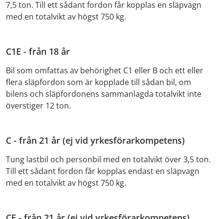
7,5 ton. Till ett sådant fordon får kopplas en släpvagn
med en totalvikt av högst 750 kg.
C1E - från 18 år
Bil som omfattas av behörighet C1 eller B och ett eller
flera släpfordon som är kopplade till sådan bil, om
bilens och släpfordonens sammanlagda totalvikt inte
överstiger 12 ton.
C - från 21 år (ej vid yrkesförarkompetens)
Tung lastbil och personbil med en totalvikt över 3,5 ton.
Till ett sådant fordon får kopplas endast en släpvagn
med en totalvikt av högst 750 kg.
CE - från 21 år (ej vid yrkesförarkompetens)