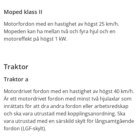
Moped klass II
Motorfordon med en hastighet av högst 25 km/h.
Mopeden kan ha mellan två och fyra hjul och en
motoreffekt på högst 1 kW.
Traktor
Traktor a
Motordrivet fordon med en hastighet av högst 40 km/h.
Är ett motordrivet fordon med minst två hjulaxlar som
inrättats för att dra andra fordon eller arbetsredskap
och ska vara utrustad med kopplingsanordning. Ska
vara utrustad med en särskild skylt för långsamtgående
fordon (LGF-skylt).