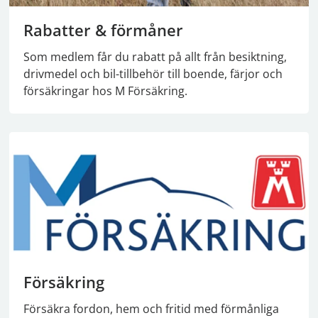
Rabatter & förmåner
Som medlem får du rabatt på allt från besiktning,
drivmedel och bil-tillbehör till boende, färjor och
försäkringar hos M Försäkring.
Försäkring
Försäkra fordon, hem och fritid med förmånliga