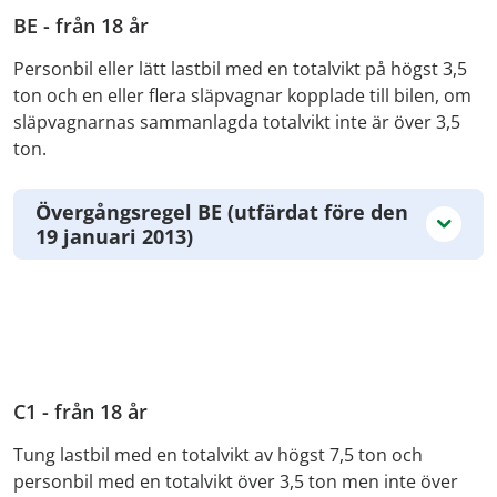
BE - från 18 år
Personbil eller lätt lastbil med en totalvikt på högst 3,5
ton och en eller flera släpvagnar kopplade till bilen, om
släpvagnarnas sammanlagda totalvikt inte är över 3,5
ton.
Övergångsregel BE (utfärdat före den
19 januari 2013)
C1 - från 18 år
Tung lastbil med en totalvikt av högst 7,5 ton och
personbil med en totalvikt över 3,5 ton men inte över