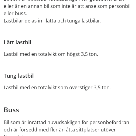
eller är en annan bil som inte är att anse som personbil
eller buss.
Lastbilar delas in i lätta och tunga lastbilar.
Lätt lastbil
Lastbil med en totalvikt om högst 3,5 ton.
Tung lastbil
Lastbil med en totalvikt som överstiger 3,5 ton.
Buss
Bil som är inrättad huvudsakligen för personbefordran
och är försedd med fler än åtta sittplatser utöver