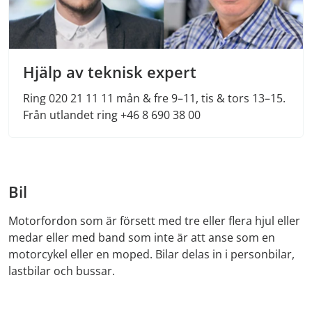
Hjälp av teknisk expert
Ring 020 21 11 11 mån & fre 9–11, tis & tors 13–15.
Från utlandet ring +46 8 690 38 00
Bil
Motorfordon som är försett med tre eller flera hjul eller
medar eller med band som inte är att anse som en
motorcykel eller en moped. Bilar delas in i personbilar,
lastbilar och bussar.