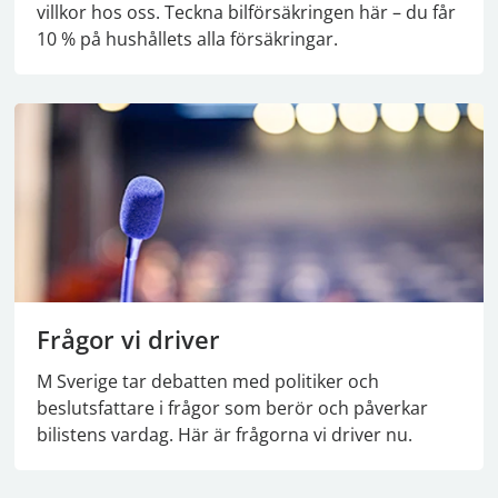
villkor hos oss. Teckna bilförsäkringen här – du får
10 % på hushållets alla försäkringar.
Frågor vi driver
M Sverige tar debatten med politiker och
beslutsfattare i frågor som berör och påverkar
bilistens vardag. Här är frågorna vi driver nu.