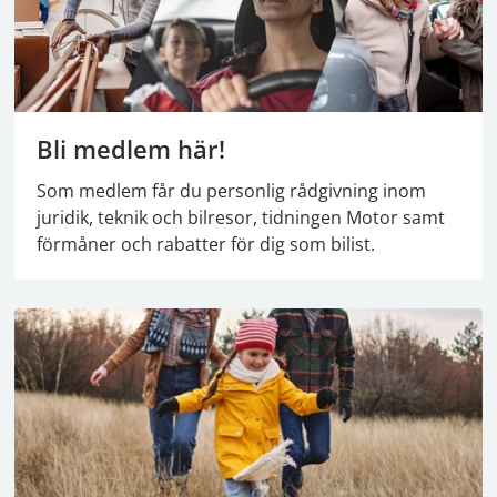
Bli medlem här!
Som medlem får du personlig rådgivning inom
juridik, teknik och bilresor, tidningen Motor samt
förmåner och rabatter för dig som bilist.