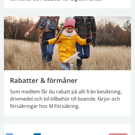
Rabatter & förmåner
Som medlem får du rabatt på allt från besiktning,
drivmedel och bil-tillbehör till boende, färjor och
försäkringar hos M Försäkring.