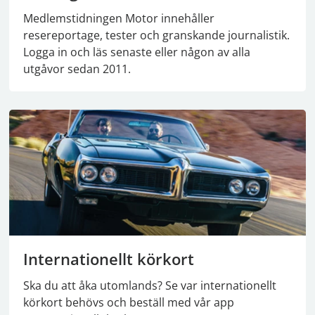
Medlemstidningen Motor innehåller
resereportage, tester och granskande journalistik.
Logga in och läs senaste eller någon av alla
utgåvor sedan 2011.
Internationellt körkort
Ska du att åka utomlands? Se var internationellt
körkort behövs och beställ med vår app