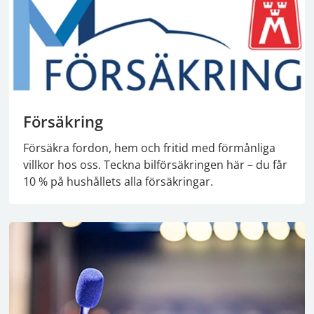
Försäkring
Försäkra fordon, hem och fritid med förmånliga
villkor hos oss. Teckna bilförsäkringen här – du får
10 % på hushållets alla försäkringar.