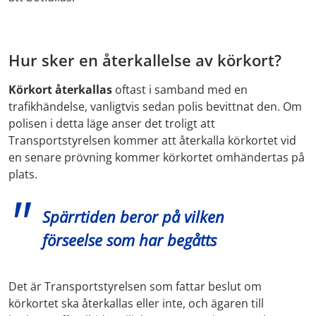
Hur sker en återkallelse av körkort?
Körkort återkallas
oftast i samband med en
trafikhändelse, vanligtvis sedan polis bevittnat den. Om
polisen i detta läge anser det troligt att
Transportstyrelsen kommer att återkalla körkortet vid
en senare prövning kommer körkortet omhändertas på
plats.
Spärrtiden beror på vilken
förseelse som har begåtts
Det är Transportstyrelsen som fattar beslut om
körkortet ska återkallas eller inte, och ägaren till