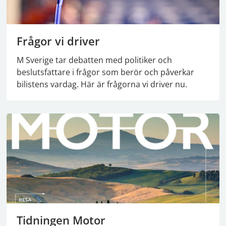
Frågor vi driver
M Sverige tar debatten med politiker och
beslutsfattare i frågor som berör och påverkar
bilistens vardag. Här är frågorna vi driver nu.
Tidningen Motor