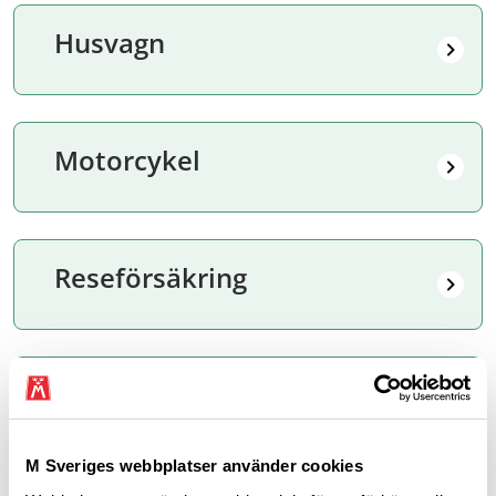
Husvagn
Motorcykel
Reseförsäkring
Villa
M Sveriges webbplatser använder cookies