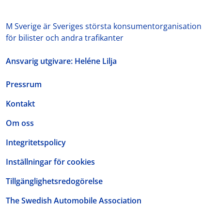
M Sverige är Sveriges största konsumentorganisation
för bilister och andra trafikanter
Ansvarig utgivare: Heléne Lilja
Pressrum
Kontakt
Om oss
Integritetspolicy
Inställningar för cookies
Tillgänglighetsredogörelse
The Swedish Automobile Association