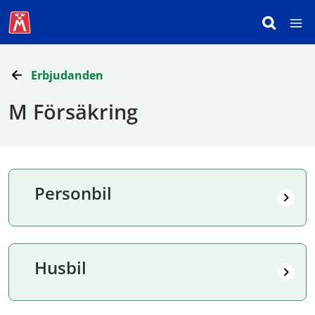
Erbjudanden
M Försäkring
Personbil
Husbil