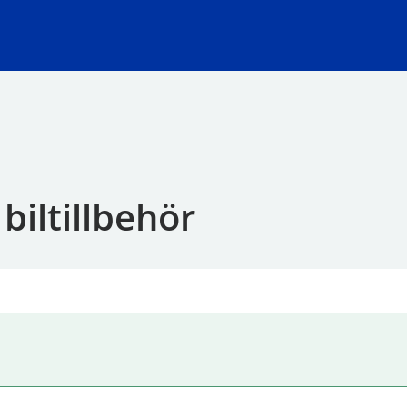
biltillbehör