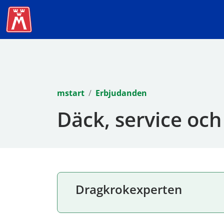
mstart
Erbjudanden
Däck, service och 
Dragkrokexperten