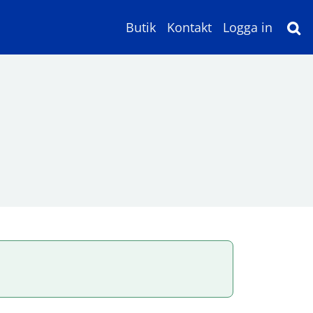
Butik
Kontakt
Logga in