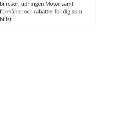
bilresor, tidningen Motor samt
förmåner och rabatter för dig som
bilist.