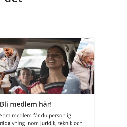
Bli medlem här!
Som medlem får du personlig
rådgivning inom juridik, teknik och