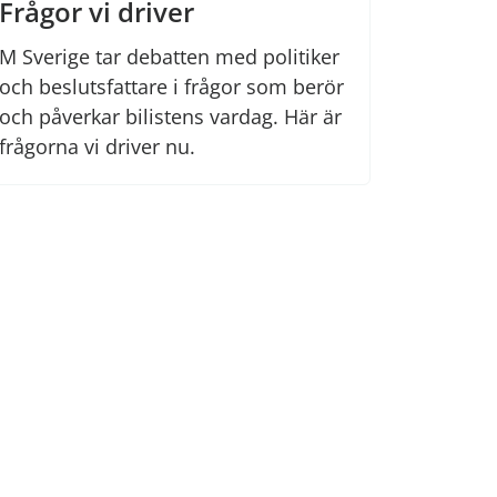
Frågor vi driver
M Sverige tar debatten med politiker
och beslutsfattare i frågor som berör
och påverkar bilistens vardag. Här är
frågorna vi driver nu.