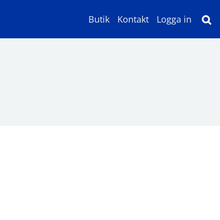
Butik
Kontakt
Logga in