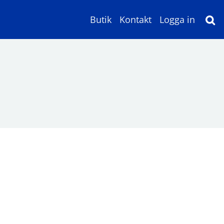
Butik
Kontakt
Logga in