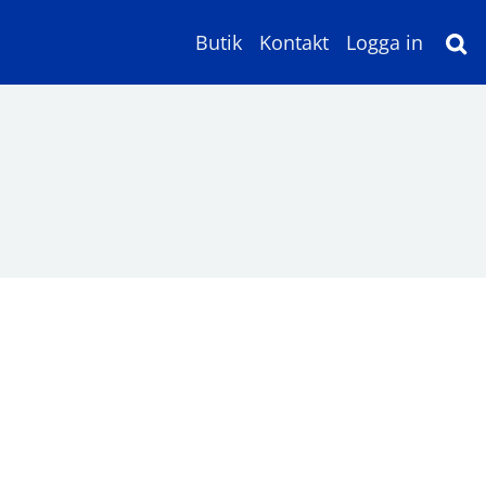
Butik
Kontakt
Logga in