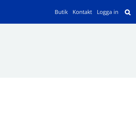
Butik
Kontakt
Logga in