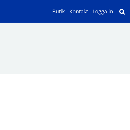
Butik
Kontakt
Logga in